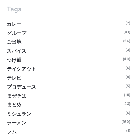
Tags
(2)
カレー
(41)
グループ
(24)
ご当地
(3)
スパイス
(40)
つけ麺
(6)
テイクアウト
(6)
テレビ
(5)
プロデュース
(15)
まぜそば
(23)
まとめ
(6)
ミシュラン
(160)
ラーメン
(1)
ラム