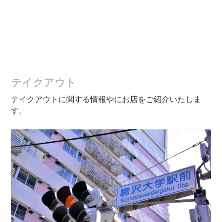
テイクアウト
テイクアウトに関する情報やにお店をご紹介いたしま
す。