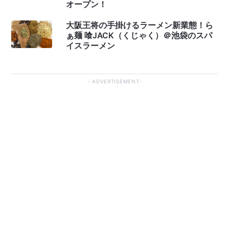
オープン！
大阪王将の手掛けるラーメン新業態！ら
ぁ麺 喰JACK（くじゃく）＠池袋のスパ
イスラーメン
ADVERTISEMENT