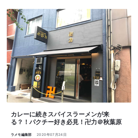
カレーに続きスパイスラーメンが来
る？！パクチー好き必見！卍力＠秋葉原
ラメモ編集部
2020年07月24日