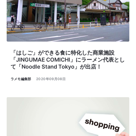
「はしご」ができる食に特化した商業施設
「JINGUMAE COMICHI」にラーメン代表とし
て「Noodle Stand Tokyo」が出店！
ラメモ編集部
2020年09月08日