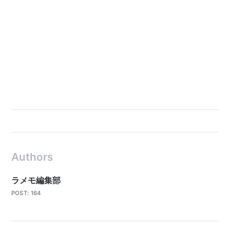
Authors
ラメモ編集部
POST: 164